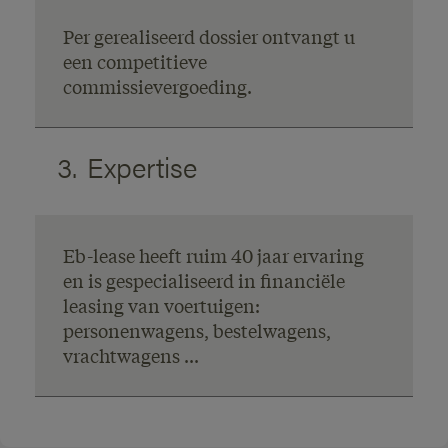
Per gerealiseerd dossier ontvangt u
een competitieve
commissievergoeding.
3.
Expertise
Eb-lease heeft ruim 40 jaar ervaring
en is gespecialiseerd in financiële
leasing van voertuigen:
personenwagens, bestelwagens,
vrachtwagens ...