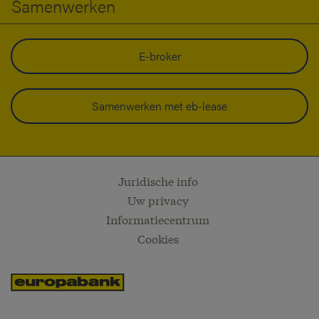
Samenwerken
E-broker
Samenwerken met eb-lease
Juridische info
Uw privacy
Informatiecentrum
Cookies