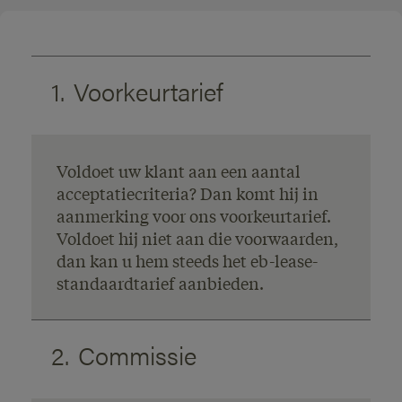
1.
Voorkeurtarief
Voldoet uw klant aan een aantal
acceptatiecriteria? Dan komt hij in
aanmerking voor ons voorkeurtarief.
Voldoet hij niet aan die voorwaarden,
dan kan u hem steeds het eb-lease-
standaardtarief aanbieden.
2.
Commissie