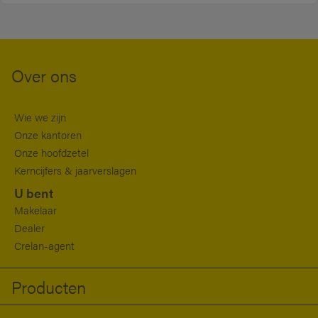
Over ons
Wie we zijn
Onze kantoren
Onze hoofdzetel
Kerncijfers & jaarverslagen
U bent
Makelaar
Dealer
Crelan-agent
Producten