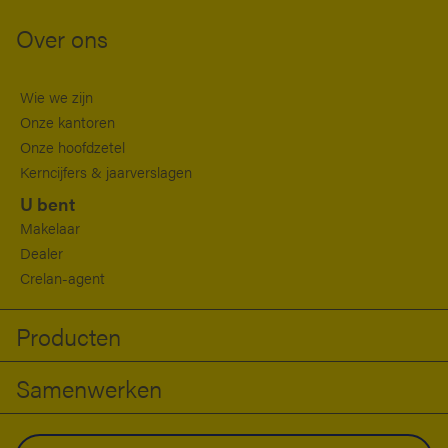
Over ons
Wie we zijn
Onze kantoren
Onze hoofdzetel
Kerncijfers & jaarverslagen
U bent
Makelaar
Dealer
Crelan-agent
Producten
Samenwerken