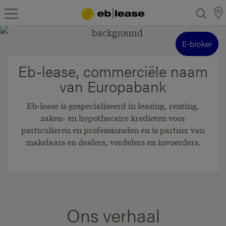
E-broker
Eb-lease, commerciële naam
van Europabank
Eb-lease is gespecialiseerd in leasing, renting,
zaken- en hypothecaire kredieten voor
particulieren en professionelen en is partner van
makelaars en dealers, verdelers en invoerders.
Ons verhaal