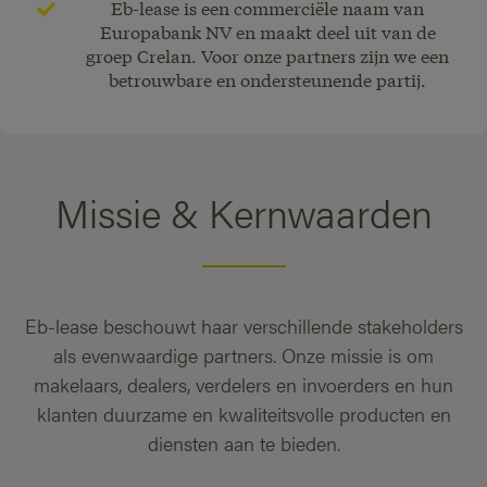
Eb-lease is een commerciële naam van
Europabank NV en maakt deel uit van de
groep Crelan. Voor onze partners zijn we een
betrouwbare en ondersteunende partij.
Missie & Kernwaarden
Eb-lease beschouwt haar verschillende stakeholders
als evenwaardige partners. Onze missie is om
makelaars, dealers, verdelers en invoerders en hun
klanten duurzame en kwaliteitsvolle producten en
diensten aan te bieden.