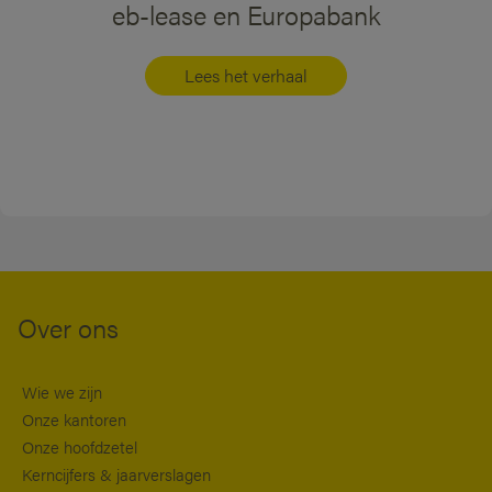
eb-lease en Europabank
Lees het verhaal
Over ons
Wie we zijn
Onze kantoren
Onze hoofdzetel
Kerncijfers & jaarverslagen