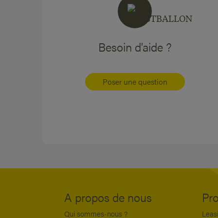
Besoin d'aide ?
Poser une question
A propos de nous
Pro
Qui sommes-nous ?
Leasi