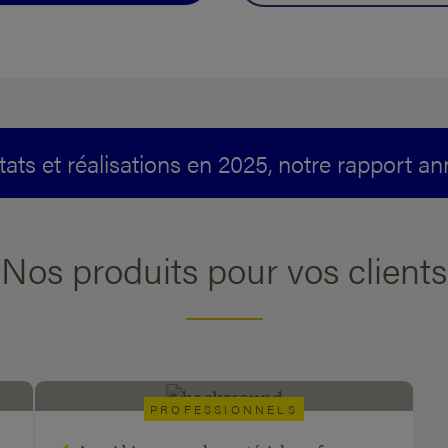
tats et réalisations en 2025, notre rapport a
Nos produits pour vos clients
PROFESSIONNELS
Renting