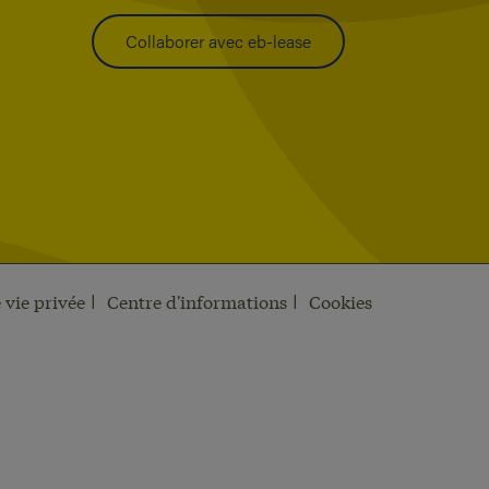
Collaborer avec eb-lease
 vie privée
Centre d'informations
Cookies