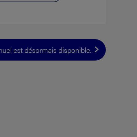
nnuel est désormais disponible.