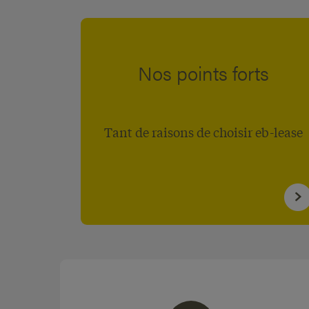
Nos points forts
Tant de raisons de choisir eb-lease