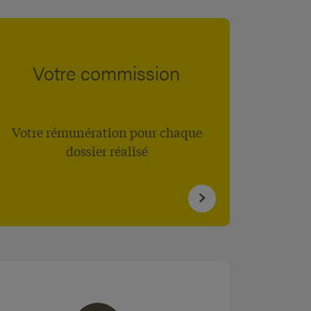
Votre commission
Votre rémunération pour chaque
dossier réalisé