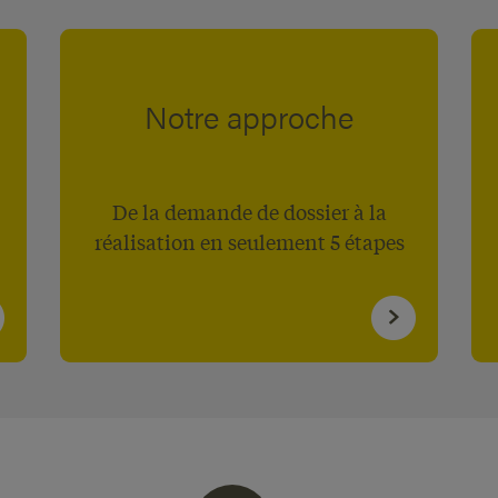
Notre approche
De la demande de dossier à la
réalisation en seulement 5 étapes