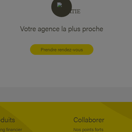
Votre agence la plus proche
Prendre rendez-vous
duits
Collaborer
ng financier
Nos points forts