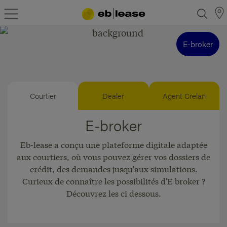
E-broker
Courtier
Dealer
Agent Crelan
E-broker
Eb-lease a conçu une plateforme digitale adaptée
aux courtiers, où vous pouvez gérer vos dossiers de
crédit, des demandes jusqu'aux simulations.
Curieux de connaître les possibilités d'E broker ?
Découvrez les ci dessous.