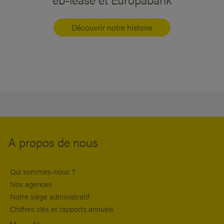
Découvrir notre histoire
A propos de nous
Qui sommes-nous ?
Nos agences
Notre siège administratif
Chiffres clés et rapports annuels