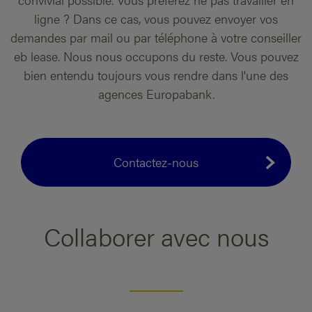
ligne ? Dans ce cas, vous pouvez envoyer vos
demandes par mail ou par téléphone à votre conseiller
eb lease. Nous nous occupons du reste. Vous pouvez
bien entendu toujours vous rendre dans l'une des
agences Europabank.
Contactez-nous
Collaborer avec nous