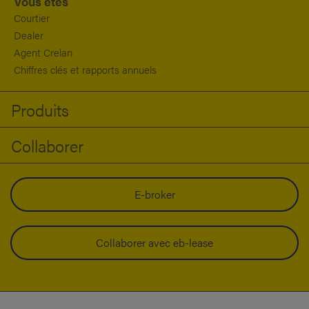
Vous êtes
Courtier
Dealer
Agent Crelan
Chiffres clés et rapports annuels
Produits
Collaborer
E-broker
Collaborer avec eb-lease