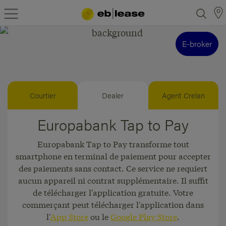
E-broker
Courtier
Dealer
Agent Crelan
Europabank Tap to Pay
Europabank Tap to Pay transforme tout
smartphone en terminal de paiement pour accepter
des paiements sans contact. Ce service ne requiert
aucun appareil ni contrat supplémentaire. Il suffit
de télécharger l'application gratuite. Votre
commerçant peut télécharger l'application dans
l'
App Store
ou le
Google Play Store
.