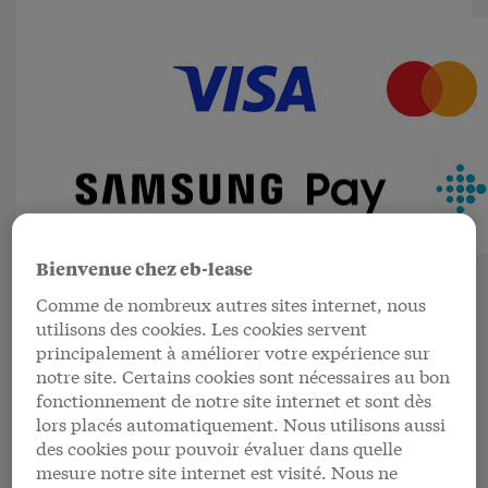
Bienvenue chez eb-lease
Comme de nombreux autres sites internet, nous
utilisons des cookies. Les cookies servent
principalement à améliorer votre expérience sur
notre site. Certains cookies sont nécessaires au bon
fonctionnement de notre site internet et sont dès
Les avantages pour votre
lors placés automatiquement. Nous utilisons aussi
des cookies pour pouvoir évaluer dans quelle
client professionnel
mesure notre site internet est visité. Nous ne