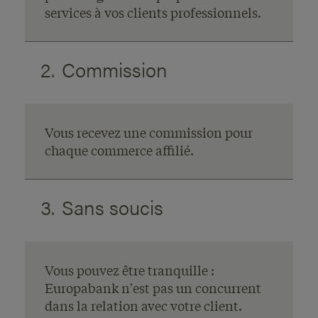
services à vos clients professionnels.
2.
Commission
Vous recevez une commission pour
chaque commerce affilié.
3.
Sans soucis
Vous pouvez être tranquille :
Europabank n'est pas un concurrent
dans la relation avec votre client.