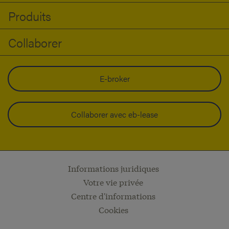
Produits
Collaborer
E-broker
Collaborer avec eb-lease
Informations juridiques
Votre vie privée
Centre d'informations
Cookies