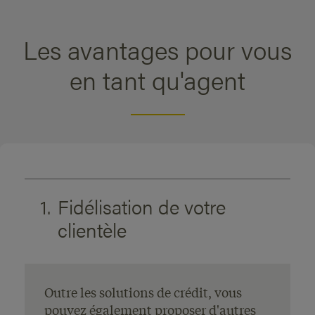
Les avantages pour vous
en tant qu'agent
1.
Fidélisation de votre
clientèle
Outre les solutions de crédit, vous
pouvez également proposer d'autres