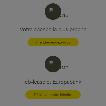
Votre agence la plus proche
Prendre rendez-vous
eb-lease et Europabank
Découvrir notre histoire