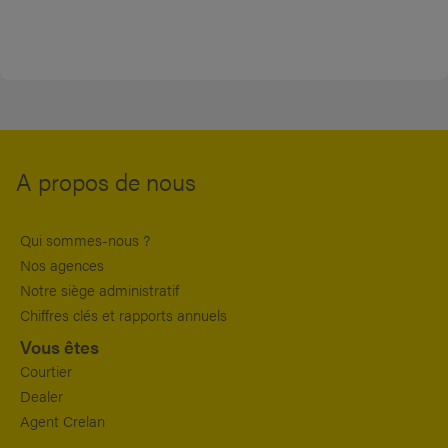
A propos de nous
Qui sommes-nous ?
Nos agences
Notre siège administratif
Chiffres clés et rapports annuels
Vous êtes
Courtier
Dealer
Agent Crelan