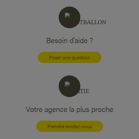
Besoin d'aide ?
Poser une question
Votre agence la plus proche
Prendre rendez-vous