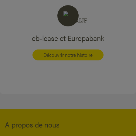
eb-lease et Europabank
Découvrir notre histoire
A propos de nous