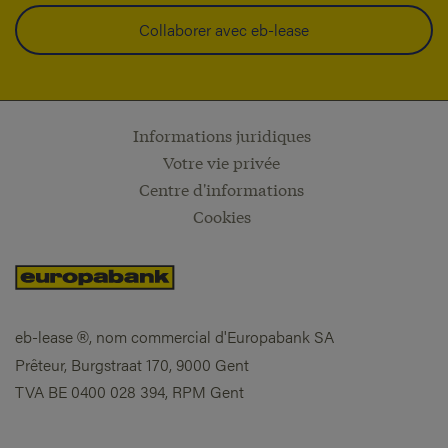
Collaborer avec eb-lease
Informations juridiques
Votre vie privée
Centre d'informations
Cookies
eb-lease
, nom commercial d'Europabank SA
®
Prêteur, Burgstraat 170, 9000 Gent
TVA BE 0400 028 394, RPM Gent