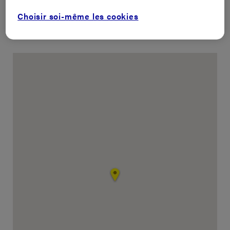
Choisir soi-même les cookies