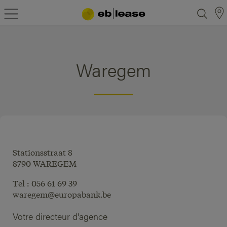
Waregem
Stationsstraat 8
8790 WAREGEM
Tel : 056 61 69 39
waregem@europabank.be
Votre directeur d'agence