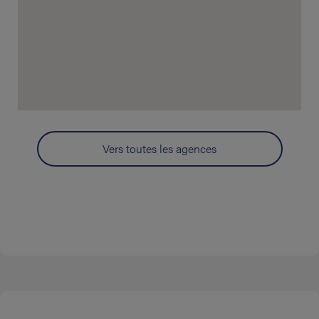
Vers toutes les agences