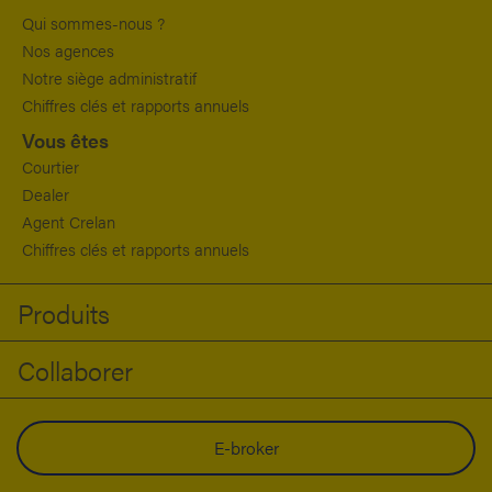
Qui sommes-nous ?
Nos agences
Notre siège administratif
Chiffres clés et rapports annuels
Vous êtes
Courtier
Dealer
Agent Crelan
Chiffres clés et rapports annuels
Produits
Collaborer
E-broker