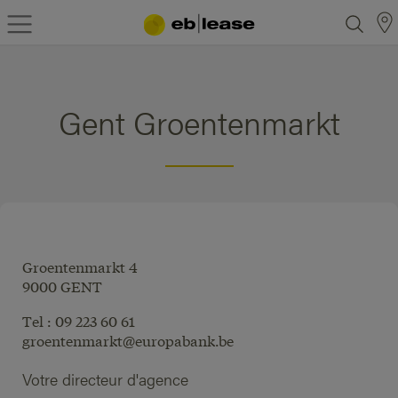
Gent Groentenmarkt
Groentenmarkt 4
9000 GENT
Tel : 09 223 60 61
groentenmarkt@europabank.be
Votre directeur d'agence