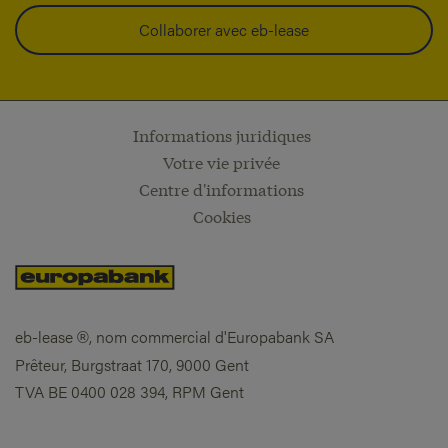
Collaborer avec eb-lease
Informations juridiques
Votre vie privée
Centre d'informations
Cookies
eb-lease
, nom commercial d'Europabank SA
®
Prêteur, Burgstraat 170, 9000 Gent
TVA BE 0400 028 394, RPM Gent