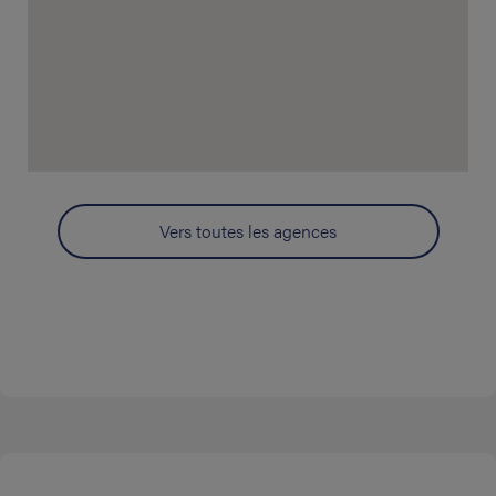
Vers toutes les agences