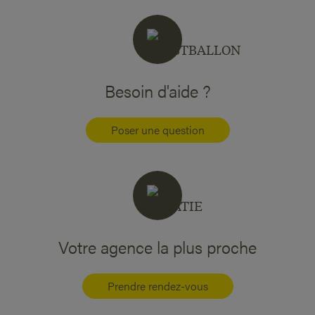
Besoin d'aide ?
Poser une question
Votre agence la plus proche
Prendre rendez-vous