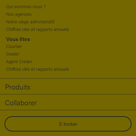
Qui sommes-nous ?
Nos agences
Notre siège administratif
Chiffres clés et rapports annuels
Vous êtes
Courtier
Dealer
Agent Crelan
Chiffres clés et rapports annuels
Produits
Collaborer
E-broker