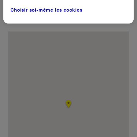
Choisir soi-même les cookies