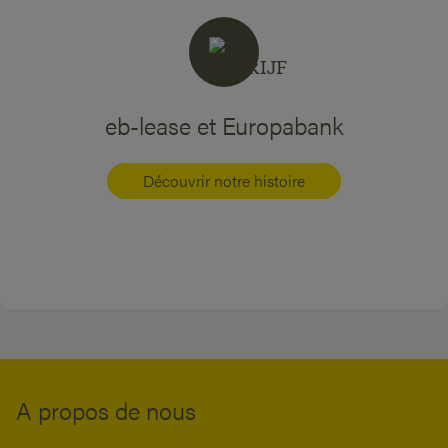
eb-lease et Europabank
Découvrir notre histoire
A propos de nous